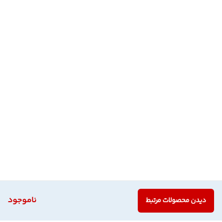
ناموجود
دیدن محصولات مرتبط