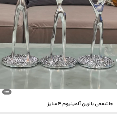
جاشمعی بالرین آلمینیوم ۳ سایز