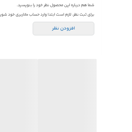
قابلت شستشو : دارد
شما هم درباره این محصول نظر خود را بنویسید.
بدون تغییر رنگ
برای ثبت نظر، لازم است ابتدا وارد حساب کاربری خود شوید
بدون پرزدهی
افزودن نظر