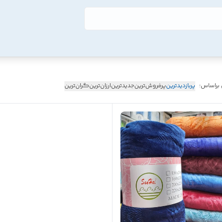
 براساس:
پربازدیدترین
پرفروش‌ترین
جدیدترین
ارزان‌ترین
گران‌ترین