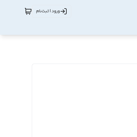
ورود | ثبت‌نام