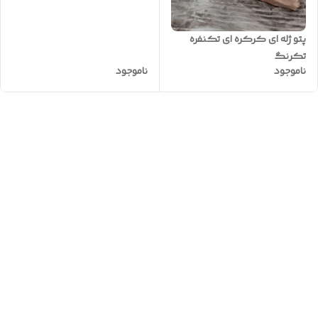
پتو ژله ای کرکره ای تکنفره
تکرنگ
ناموجود
ناموجود