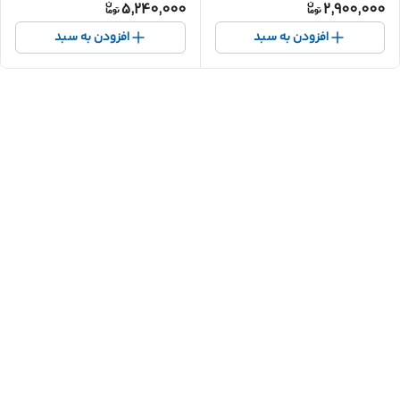
5,240,000
2,900,000
افزودن به سبد
افزودن به سبد