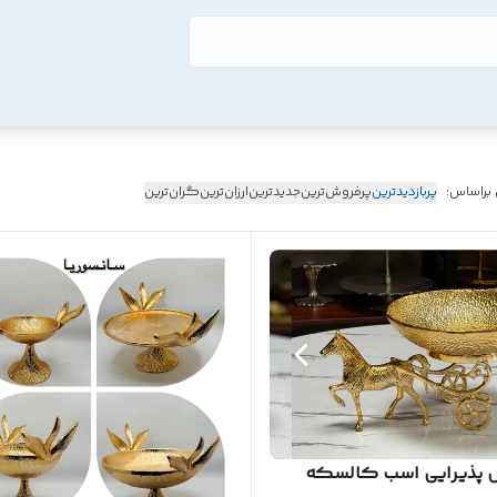
 براساس:
پربازدیدترین
پرفروش‌ترین
جدیدترین
ارزان‌ترین
گران‌ترین
پذیرایی اسب کالسکه