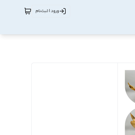
ورود | ثبت‌نام