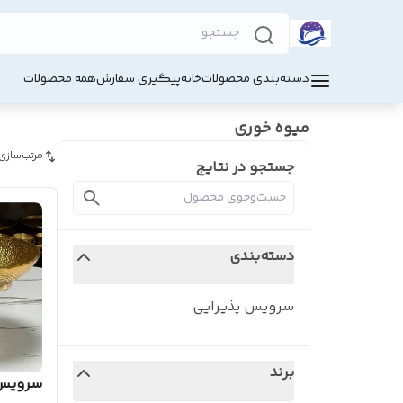
دسته‌بندی محصولات
خانه
پیگیری سفارش
همه محصولات
میوه خوری
مرتب‌سازی
جستجو در نتایج
دسته‌بندی
سرویس پذیرایی
برند
سرویس 